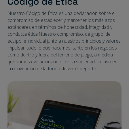
Código de Ética
Nuestro Código de Ética es una declaración sobre el
compromiso de establecer y mantener los más altos
estándares en términos de honestidad, integridad y
conducta ética.Nuestro compromiso, de grupo, de
equipo, e individual junto a nuestros principios y valores
impulsan todo lo que hacemos, tanto en los negocios
como dentro y fuera del terreno de juego, a medida
que vamos evolucionando con la sociedad, incluso en
la reinvención de la forma de ver el deporte.