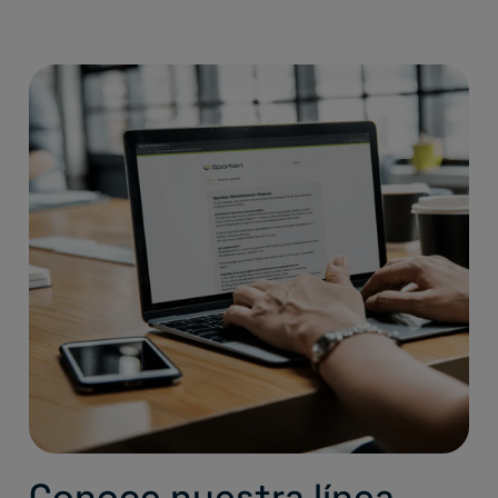
Conoce nuestra línea