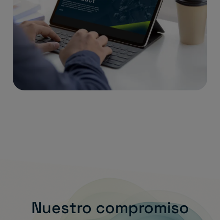
Nuestro compromiso