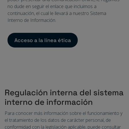
no dude en seguir el enlace que incluimos a
continuación, el cual le llevará a nuestro Sistema
Interno de Información.
Acceso a la línea ética
Regulación interna del sistema
interno de información
Para conocer más información sobre el funcionamiento y
el tratamiento de los datos de carácter personal, de
conformidad con la legislación aplicable, puede consultar