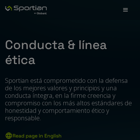
Conducta & línea
ética
Sportian está comprometido con la defensa
de los mejores valores y principios y una
conducta íntegra, en la firme creencia y
compromiso con los más altos estándares de
honestidad y comportamiento ético y
responsable.
Read page in English