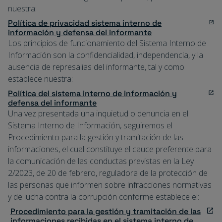
nuestra:
Política de privacidad sistema interno de
información y defensa del informante
Los principios de funcionamiento del Sistema Interno de
Información son la confidencialidad, independencia, y la
ausencia de represalias del informante, tal y como
establece nuestra:
Política del sistema interno de información y
defensa del informante
Una vez presentada una inquietud o denuncia en el
Sistema Interno de Información, seguiremos el
Procedimiento para la gestión y tramitación de las
informaciones, el cual constituye el cauce preferente para
la comunicación de las conductas previstas en la Ley
2/2023, de 20 de febrero, reguladora de la protección de
las personas que informen sobre infracciones normativas
y de lucha contra la corrupción conforme establece el:
Procedimiento para la gestión y tramitación de las
informaciones recibidas en el sistema interno de