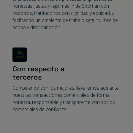
honestas, justas y legítimas. Y de Sportian con
nosotros, tratándonos con dignidad y equidad, y
facilitando un ambiente de trabajo seguro, libre de
acoso y discriminación.
Con respecto a
terceros
Compitiendo con los mejores, llevaremos adelante
nuestras transacciones comerciales de forma
honesta, responsable y transparente con socios
comerciales de confianza.