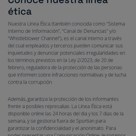
ética
Nuestra Línea Ética (también conocida como “Sistema
Interno de Información”, “Canal de Denuncias” y/o
“Whistleblower Channel”), es el canal interno a través
del cual empleados y terceros pueden comunicar sus
inquietudes y denunciar potenciales irregularidades en
los términos previstos en la Ley 2/2023, de 20 de
febrero, reguladora de la protección de las personas
que informen sobre infracciones normativas y de lucha
contra la corrupción.
Además, garantiza la protección de los informantes
frente a posibles represalias. La Línea Ética está
disponible online las 24 horas del día y los 7 días de la
semana, y se gestiona fuera de Sportian para
garantizar la confidencialidad y el anonimato. Para
poder presentar una Comunicación Online, le rogamos