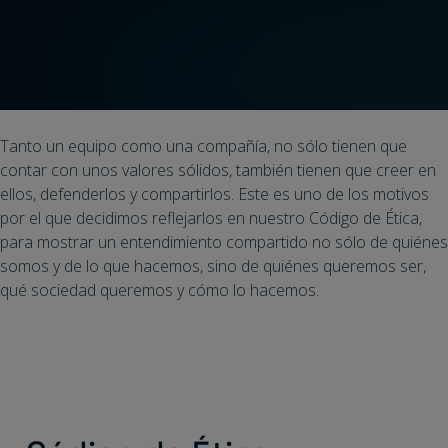
Tanto un equipo como una compañía, no sólo tienen que
contar con unos valores sólidos, también tienen que creer en
ellos, defenderlos y compartirlos. Este es uno de los motivos
por el que decidimos reflejarlos en nuestro Código de Ética,
para mostrar un entendimiento compartido no sólo de quiénes
somos y de lo que hacemos, sino de quiénes queremos ser,
qué sociedad queremos y cómo lo hacemos.