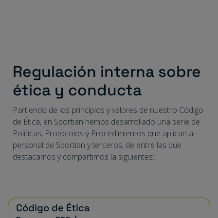
Regulación interna sobre
ética y conducta
Partiendo de los principios y valores de nuestro Código
de Ética, en Sportian hemos desarrollado una serie de
Políticas, Protocolos y Procedimientos que aplican al
personal de Sportian y terceros, de entre las que
destacamos y compartimos la siguientes:
Código de Ética