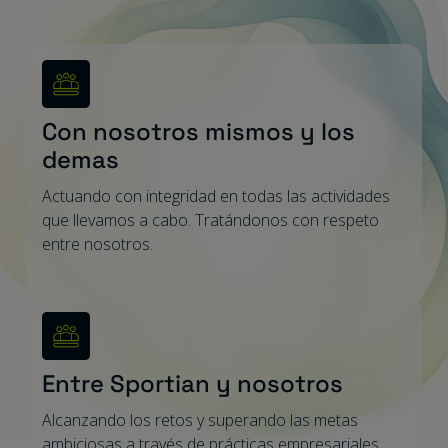
Con nosotros mismos y los
demas
Actuando con integridad en todas las actividades
que llevamos a cabo. Tratándonos con respeto
entre nosotros.
Entre Sportian y nosotros
Alcanzando los retos y superando las metas
ambiciosas a través de prácticas empresariales